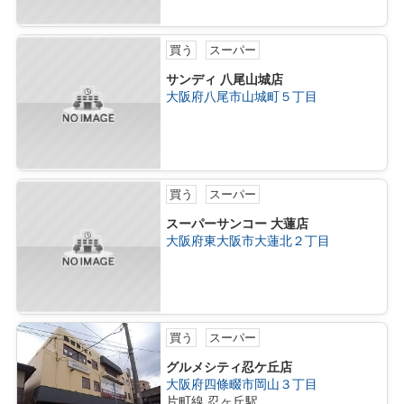
買う
スーパー
サンディ 八尾山城店
大阪府八尾市山城町５丁目
買う
スーパー
スーパーサンコー 大蓮店
大阪府東大阪市大蓮北２丁目
買う
スーパー
グルメシティ忍ケ丘店
大阪府四條畷市岡山３丁目
片町線 忍ヶ丘駅