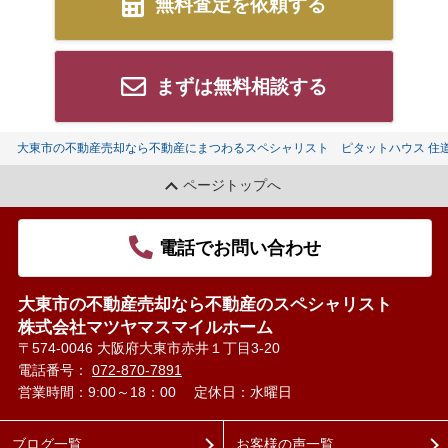
無料査定を依頼する
まずは無料相談する
大東市の不動産売却なら不動産にまつわるスペシャリスト ピタットハウス 住
ページトップへ
電話でお問い合わせ
大東市の不動産売却なら不動産のスペシャリスト
株式会社マツヤマスマイルホーム
〒574-0046 大阪府大東市赤井１丁目3-20
電話番号：
072-870-7891
営業時間：9:00～18：00
定休日：水曜日
ブログ一覧
お客様の声一覧