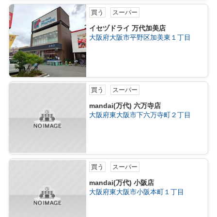
買う
スーパー
イセヅドライ 万代加美店
大阪府大阪市平野区加美東１丁目
買う
スーパー
mandai(万代) 六万寺店
大阪府東大阪市下六万寺町２丁目
買う
スーパー
mandai(万代) 小阪店
大阪府東大阪市小阪本町１丁目