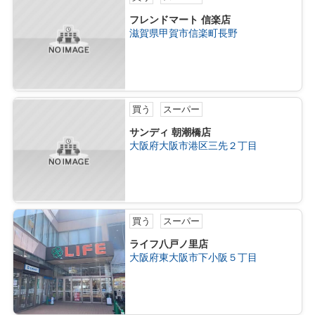
フレンドマート 信楽店
滋賀県甲賀市信楽町長野
買う
スーパー
サンディ 朝潮橋店
大阪府大阪市港区三先２丁目
買う
スーパー
ライフ八戸ノ里店
大阪府東大阪市下小阪５丁目