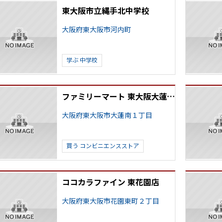
東大阪市立縄手北中学校
大阪府東大阪市河内町
学ぶ
中学校
ファミリーマート 東大阪大蓮南店
大阪府東大阪市大蓮南１丁目
買う
コンビニエンスストア
ココカラファイン 東花園店
大阪府東大阪市花園東町２丁目