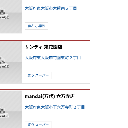
大阪府東大阪市大蓮南５丁目
学ぶ
小学校
サンディ 東花園店
大阪府東大阪市花園東町２丁目
買う
スーパー
mandai(万代) 六万寺店
大阪府東大阪市下六万寺町２丁目
買う
スーパー