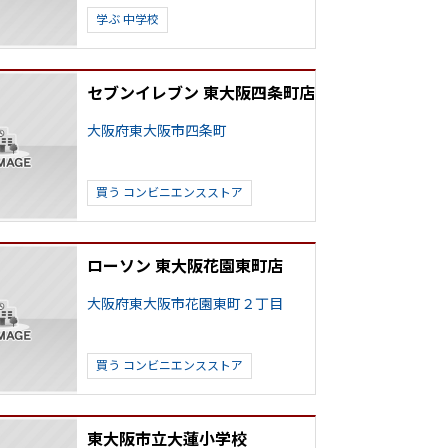
学ぶ
中学校
セブンイレブン 東大阪四条町店
大阪府東大阪市四条町
買う
コンビニエンスストア
ローソン 東大阪花園東町店
大阪府東大阪市花園東町２丁目
買う
コンビニエンスストア
東大阪市立大蓮小学校