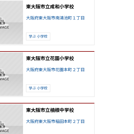
東大阪市立成和小学校
大阪府東大阪市南鴻池町１丁目
学ぶ
小学校
東大阪市立花園小学校
大阪府東大阪市花園本町２丁目
学ぶ
小学校
東大阪市立楠根中学校
大阪府東大阪市稲田本町２丁目