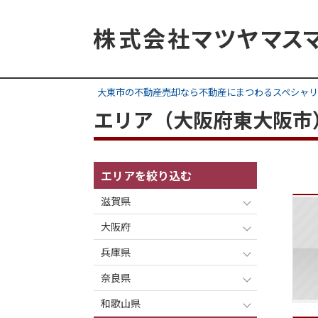
大東市の不動産売却なら不動産にまつわるスペシャリ
エリア（大阪府東大阪市
エリアを絞り込む
滋賀県
大阪府
兵庫県
奈良県
和歌山県