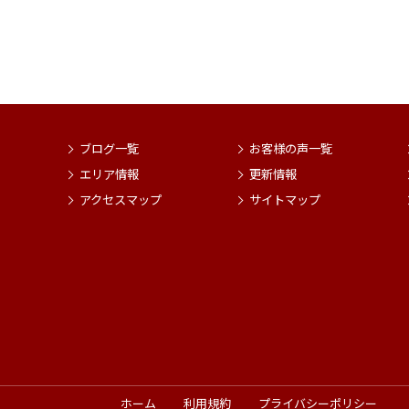
ブログ一覧
お客様の声一覧
エリア情報
更新情報
アクセスマップ
サイトマップ
ホーム
利用規約
プライバシーポリシー