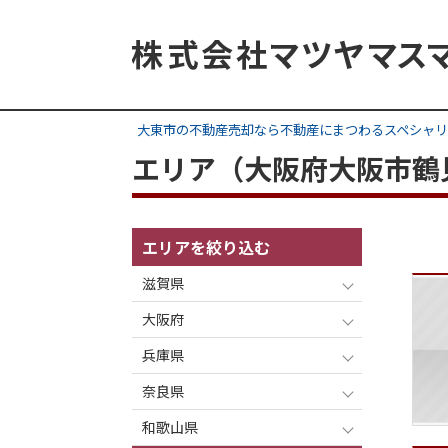
大東市の不動産売却なら不動産にまつわるスペシャリ
エリア（大阪府大阪市鶴
エリアを絞り込む
滋賀県
大阪府
兵庫県
奈良県
和歌山県