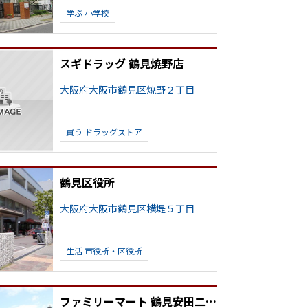
学ぶ
小学校
スギドラッグ 鶴見焼野店
大阪府大阪市鶴見区焼野２丁目
買う
ドラッグストア
鶴見区役所
大阪府大阪市鶴見区横堤５丁目
生活
市役所・区役所
ファミリーマート 鶴見安田二丁目店