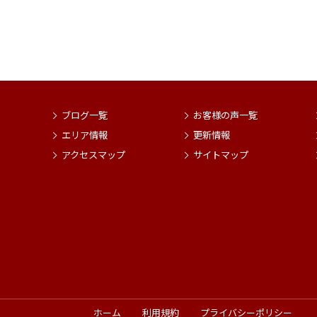
ブログ一覧
お客様の声一覧
エリア情報
更新情報
アクセスマップ
サイトマップ
ホーム
利用規約
プライバシーポリシー