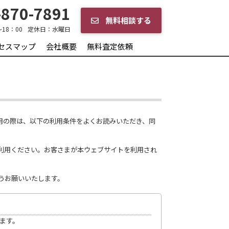
870-7891
無料相談する
～18：00
定休日：
水曜日
セスマップ
会社概要
無料査定依頼
利用の際は、以下の利用条件をよくお読みいただき、同
利用ください。お客さまが本ウェブサイトを利用され
うお願いいたします。
ます。