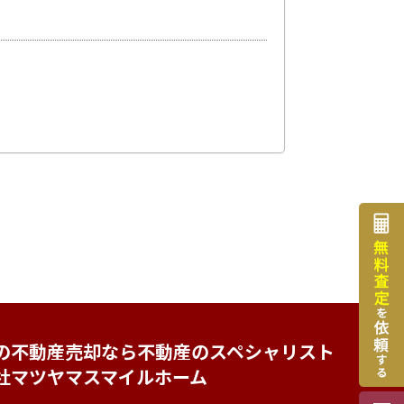
の不動産売却なら不動産のスペシャリスト
社マツヤマスマイルホーム