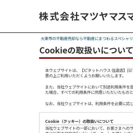
大東市の不動産売却なら不動産にまつわるスペシャリ
Cookieの取扱いについ
本ウェブサイトは、【ピタットハウス 住道店】(
意の上ご利用いただくようお願いいたします。
また、当社ウェブサイトにおいて別途利用条件を
た場合、すべての利用条件に同意いただいたもの
なお、当社ウェブサイトは、利用条件を必要に応
Cookie（クッキー）の取扱いについて
当社ウェブサイトの一部において、お客さまへのサ