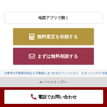
地図アプリで開く
無料査定を依頼する
まずは無料相談する
大東市の不動産売却なら不動産にまつわるスペシャリスト ピタットハウス 住
ページトップへ
電話でお問い合わせ