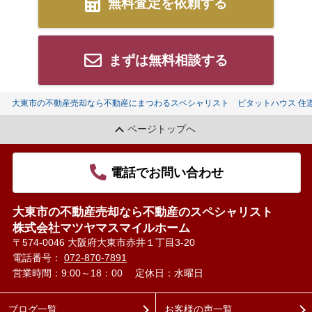
無料査定を依頼する
まずは無料相談する
大東市の不動産売却なら不動産にまつわるスペシャリスト ピタットハウス 住
ページトップへ
電話でお問い合わせ
大東市の不動産売却なら不動産のスペシャリスト
株式会社マツヤマスマイルホーム
〒574-0046 大阪府大東市赤井１丁目3-20
電話番号：
072-870-7891
営業時間：9:00～18：00
定休日：水曜日
ブログ一覧
お客様の声一覧