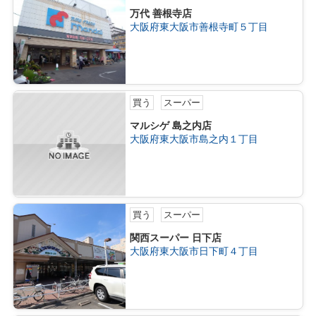
万代 善根寺店
大阪府東大阪市善根寺町５丁目
買う
スーパー
マルシゲ 島之内店
大阪府東大阪市島之内１丁目
買う
スーパー
関西スーパー 日下店
大阪府東大阪市日下町４丁目