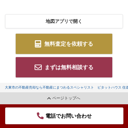
地図アプリで開く
無料査定を依頼する
まずは無料相談する
大東市の不動産売却なら不動産にまつわるスペシャリスト ピタットハウス 住
ページトップへ
電話でお問い合わせ