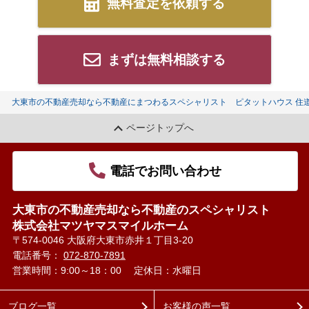
無料査定を依頼する
まずは無料相談する
大東市の不動産売却なら不動産にまつわるスペシャリスト ピタットハウス 住
ページトップへ
電話でお問い合わせ
大東市の不動産売却なら不動産のスペシャリスト
株式会社マツヤマスマイルホーム
〒574-0046 大阪府大東市赤井１丁目3-20
電話番号：
072-870-7891
営業時間：9:00～18：00
定休日：水曜日
ブログ一覧
お客様の声一覧