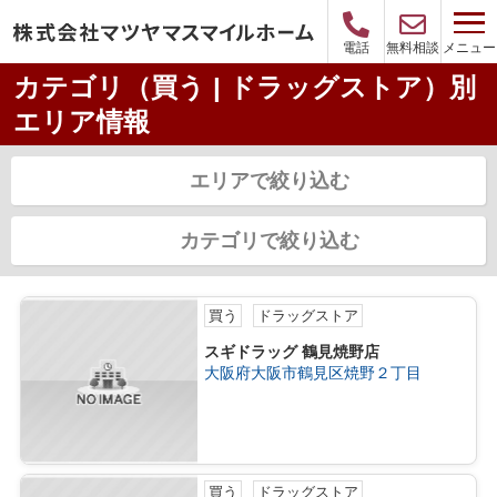
メニュー
電話
無料相談
カテゴリ（買う | ドラッグストア）別
エリア情報
エリアで絞り込む
カテゴリで絞り込む
買う
ドラッグストア
スギドラッグ 鶴見焼野店
大阪府大阪市鶴見区焼野２丁目
買う
ドラッグストア