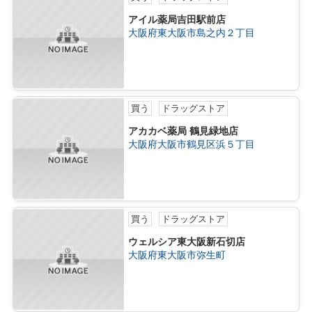
アイル薬局吉田駅前店
大阪府東大阪市島之内２丁目
買う
ドラッグストア
アカカベ薬局 鶴見緑地店
大阪府大阪市鶴見区浜５丁目
買う
ドラッグストア
ウェルシア東大阪新石切店
大阪府東大阪市弥生町