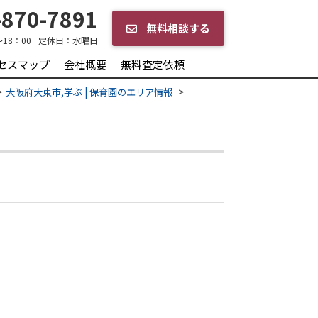
870-7891
無料相談する
～18：00
定休日：
水曜日
セスマップ
会社概要
無料査定依頼
大阪府大東市,学ぶ | 保育園のエリア情報