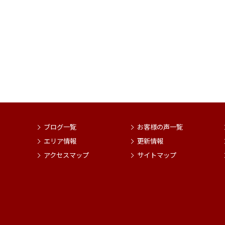
ブログ一覧
お客様の声一覧
エリア情報
更新情報
アクセスマップ
サイトマップ