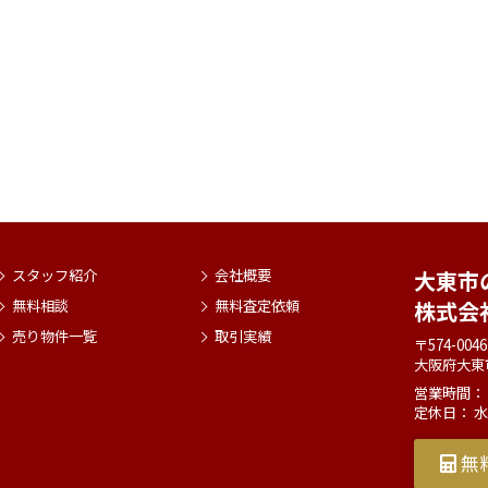
スタッフ紹介
会社概要
大東市
無料相談
無料査定依頼
株式会
売り物件一覧
取引実績
〒574-0046
大阪府大東
営業時間： 9
定休日： 
無