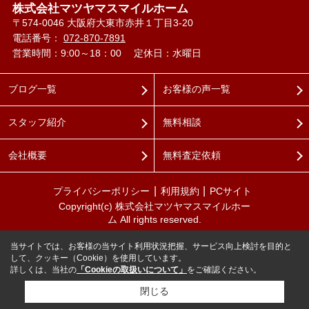
株式会社マツヤマスマイルホーム
〒574-0046 大阪府大東市赤井１丁目3-20
電話番号：
072-870-7891
営業時間：9:00～18：00
定休日：水曜日
ブログ一覧
お客様の声一覧
スタッフ紹介
無料相談
会社概要
無料査定依頼
プライバシーポリシー
利用規約
PCサイト
Copyright(c) 株式会社マツヤマスマイルホー
ム All rights reserved.
当サイトでは、お客様の当サイト利用状況把握、サービス向上検討を目的と
して、クッキー（Cookie）を使用しています。
詳しくは、当社の
「Cookieの取扱いについて」
をご確認ください。
閉じる