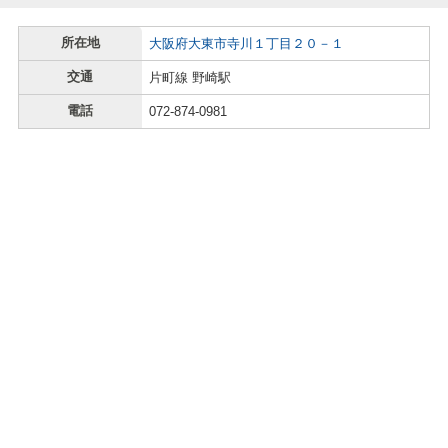
所在地
大阪府大東市寺川１丁目２０－１
交通
片町線 野崎駅
電話
072-874-0981