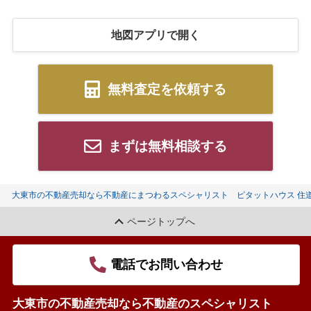
地図アプリで開く
無料査定を依頼する
まずは無料相談する
大東市の不動産売却なら不動産にまつわるスペシャリスト ピタットハウス 住
ページトップへ
電話でお問い合わせ
大東市の不動産売却なら不動産のスペシャリスト