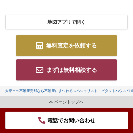
地図アプリで開く
無料査定を依頼する
まずは無料相談する
大東市の不動産売却なら不動産にまつわるスペシャリスト ピタットハウス 住
ページトップへ
電話でお問い合わせ