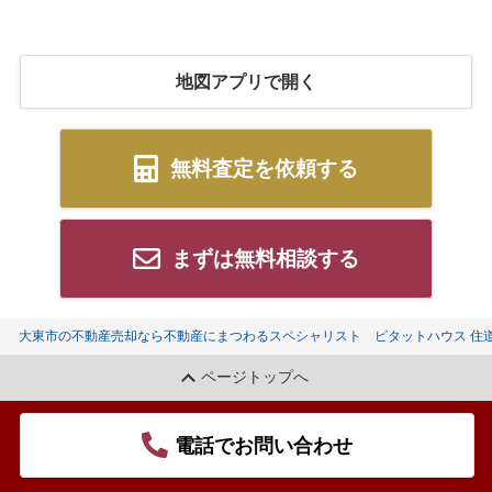
地図アプリで開く
無料査定を依頼する
まずは無料相談する
大東市の不動産売却なら不動産にまつわるスペシャリスト ピタットハウス 住
ページトップへ
電話でお問い合わせ