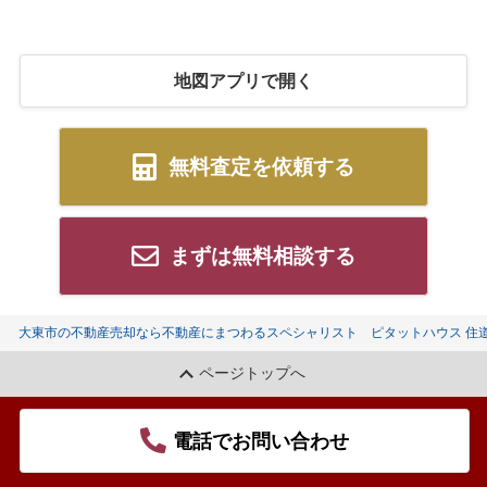
地図アプリで開く
無料査定を依頼する
まずは無料相談する
大東市の不動産売却なら不動産にまつわるスペシャリスト ピタットハウス 住
ページトップへ
電話でお問い合わせ