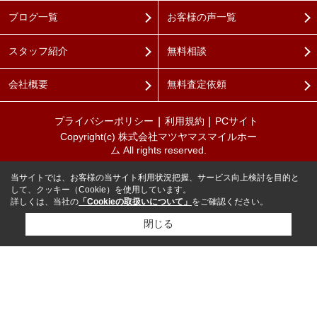
ブログ一覧
お客様の声一覧
スタッフ紹介
無料相談
会社概要
無料査定依頼
プライバシーポリシー
利用規約
PCサイト
Copyright(c) 株式会社マツヤマスマイルホー
ム All rights reserved.
当サイトでは、お客様の当サイト利用状況把握、サービス向上検討を目的と
して、クッキー（Cookie）を使用しています。
詳しくは、当社の
「Cookieの取扱いについて」
をご確認ください。
閉じる