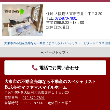
住所:大阪府大東市赤井１丁目3-20
TEL:
072-870-7891
営業時間:9:00～18：00
定休日:水曜日
大東市の不動産売却なら不動産にまつわるスペシャリスト ピタットハウス 住
ページトップへ
電話でお問い合わせ
大東市の不動産売却なら不動産のスペシャリスト
株式会社マツヤマスマイルホーム
〒574-0046 大阪府大東市赤井１丁目3-20
電話番号：
072-870-7891
営業時間：9:00～18：00
定休日：水曜日