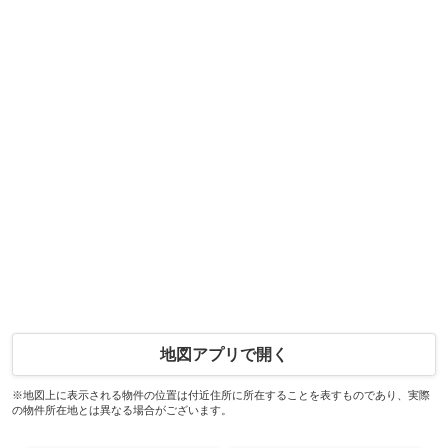
地図アプリで開く
※地図上に表示される物件の位置は付近住所に所在することを表すものであり、実際
の物件所在地とは異なる場合がございます。