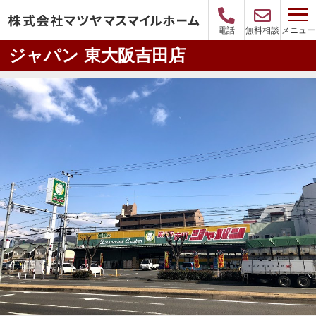
メニュー
電話
無料相談
ジャパン 東大阪吉田店