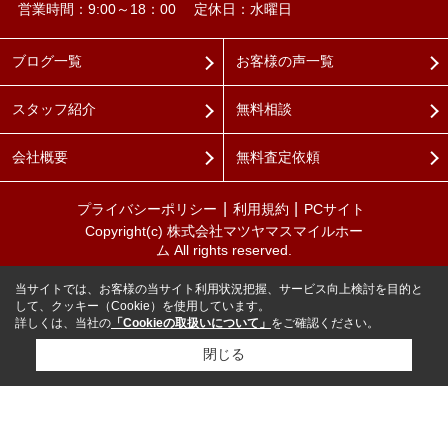
営業時間：9:00～18：00
定休日：水曜日
ブログ一覧
お客様の声一覧
スタッフ紹介
無料相談
会社概要
無料査定依頼
プライバシーポリシー
利用規約
PCサイト
Copyright(c) 株式会社マツヤマスマイルホー
ム All rights reserved.
当サイトでは、お客様の当サイト利用状況把握、サービス向上検討を目的と
して、クッキー（Cookie）を使用しています。
詳しくは、当社の
「Cookieの取扱いについて」
をご確認ください。
閉じる