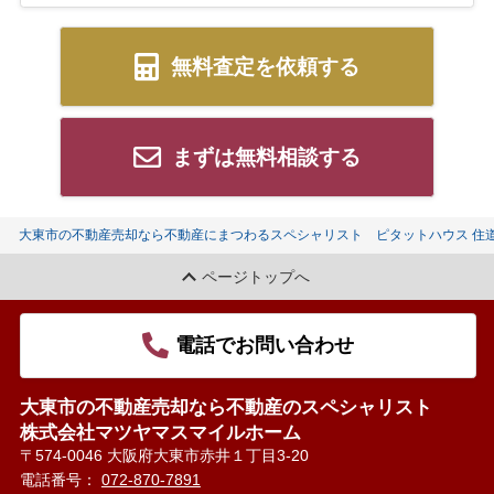
無料査定を依頼する
まずは無料相談する
大東市の不動産売却なら不動産にまつわるスペシャリスト ピタットハウス 住
ページトップへ
電話でお問い合わせ
大東市の不動産売却なら不動産のスペシャリスト
株式会社マツヤマスマイルホーム
〒574-0046 大阪府大東市赤井１丁目3-20
電話番号：
072-870-7891