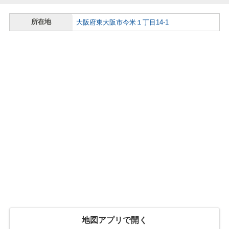
所在地
大阪府東大阪市今米１丁目14-1
地図アプリで開く