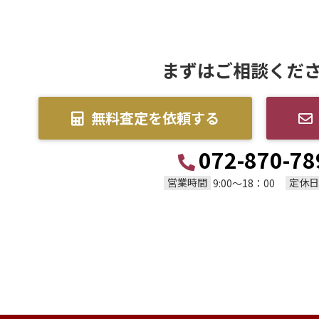
まずはご相談くだ
無料査定を依頼する
072-870-78
営業時間
定休日
9:00～18：00