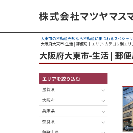
大東市の不動産売却なら不動産にまつわるスペシャリ
大阪府大東市-生活 | 郵便局｜エリア-カテゴリ別エリ
大阪府大東市-生活 | 
エリアを絞り込む
滋賀県
大阪府
兵庫県
奈良県
和歌山県